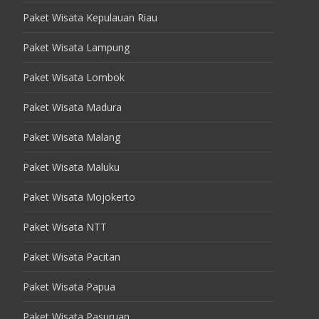
Paket Wisata Kepulauan Riau
Paket Wisata Lampung
Paket Wisata Lombok
Paket Wisata Madura
Paket Wisata Malang
Paket Wisata Maluku
Paket Wisata Mojokerto
Paket Wisata NTT
Paket Wisata Pacitan
Paket Wisata Papua
Paket Wisata Pasuruan