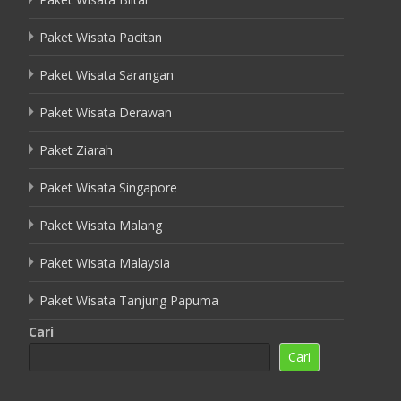
Paket Wisata Pacitan
Paket Wisata Sarangan
Paket Wisata Derawan
Paket Ziarah
Paket Wisata Singapore
Paket Wisata Malang
Paket Wisata Malaysia
Paket Wisata Tanjung Papuma
Cari
Cari