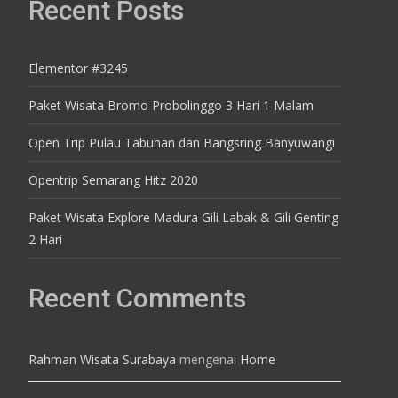
Recent Posts
Elementor #3245
Paket Wisata Bromo Probolinggo 3 Hari 1 Malam
Open Trip Pulau Tabuhan dan Bangsring Banyuwangi
Opentrip Semarang Hitz 2020
Paket Wisata Explore Madura Gili Labak & Gili Genting
2 Hari
Recent Comments
Rahman Wisata Surabaya
mengenai
Home