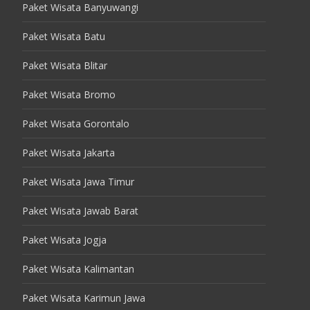
Paket Wisata Banyuwangi
Paket Wisata Batu
Paket Wisata Blitar
Paket Wisata Bromo
Paket Wisata Gorontalo
Paket Wisata Jakarta
Paket Wisata Jawa Timur
Paket Wisata Jawab Barat
Paket Wisata Jogja
Paket Wisata Kalimantan
Paket Wisata Karimun Jawa