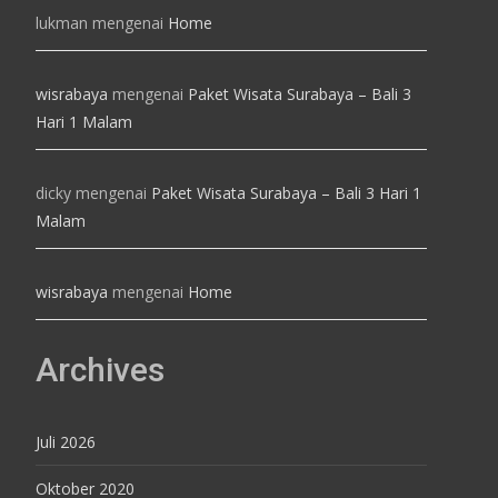
lukman
mengenai
Home
wisrabaya
mengenai
Paket Wisata Surabaya – Bali 3
Hari 1 Malam
dicky
mengenai
Paket Wisata Surabaya – Bali 3 Hari 1
Malam
wisrabaya
mengenai
Home
Archives
Juli 2026
Oktober 2020