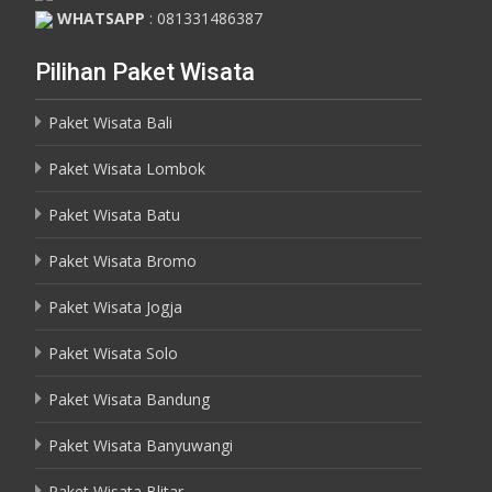
WHATSAPP
: 081331486387
Pilihan Paket Wisata
Paket Wisata Bali
Paket Wisata Lombok
Paket Wisata Batu
Paket Wisata Bromo
Paket Wisata Jogja
Paket Wisata Solo
Paket Wisata Bandung
Paket Wisata Banyuwangi
Paket Wisata Blitar