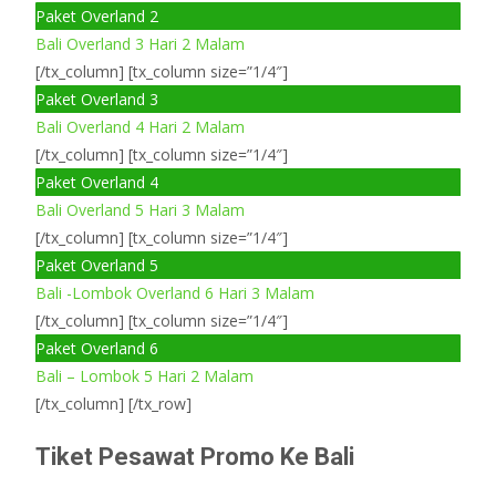
Paket Overland 2
Bali Overland 3 Hari 2 Malam
[/tx_column] [tx_column size=”1/4″]
Paket Overland 3
Bali Overland 4 Hari 2 Malam
[/tx_column] [tx_column size=”1/4″]
Paket Overland 4
Bali Overland 5 Hari 3 Malam
[/tx_column] [tx_column size=”1/4″]
Paket Overland 5
Bali -Lombok Overland 6 Hari 3 Malam
[/tx_column] [tx_column size=”1/4″]
Paket Overland 6
Bali – Lombok 5 Hari 2 Malam
[/tx_column] [/tx_row]
Tiket Pesawat Promo Ke Bali