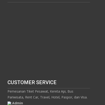
CUSTOMER SERVICE
Pemesanan Tiket Pesawat, Kereta Api, Bus
Pariwisata, Rent Car, Travel, Hotel, Paspor, dan Visa.
Admin