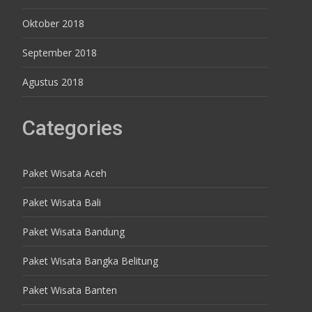
Oktober 2018
September 2018
Agustus 2018
Categories
Paket Wisata Aceh
Paket Wisata Bali
Paket Wisata Bandung
Paket Wisata Bangka Belitung
Paket Wisata Banten