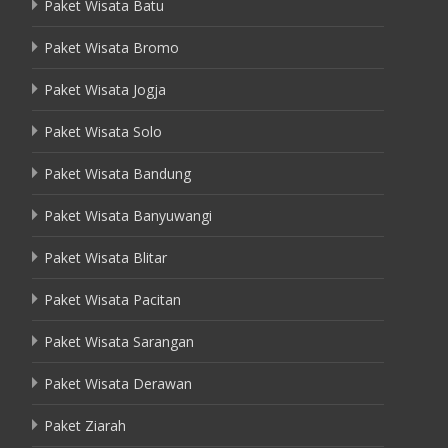
Paket Wisata Batu
Paket Wisata Bromo
Paket Wisata Jogja
Paket Wisata Solo
Paket Wisata Bandung
Paket Wisata Banyuwangi
Paket Wisata Blitar
Paket Wisata Pacitan
Paket Wisata Sarangan
Paket Wisata Derawan
Paket Ziarah