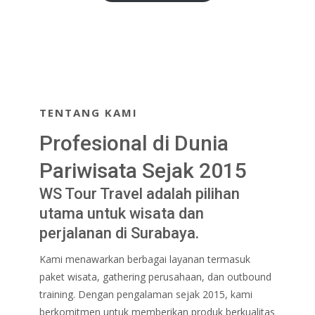
TENTANG KAMI
Profesional di Dunia
Pariwisata Sejak 2015
WS Tour Travel adalah pilihan
utama untuk wisata dan
perjalanan di Surabaya.
Kami menawarkan berbagai layanan termasuk
paket wisata, gathering perusahaan, dan outbound
training. Dengan pengalaman sejak 2015, kami
berkomitmen untuk memberikan produk berkualitas