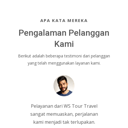
APA KATA MEREKA
Pengalaman Pelanggan
Kami
Berikut adalah beberapa testimoni dari pelanggan
yang telah menggunakan layanan kami.
Pelayanan dari WS Tour Travel
sangat memuaskan, perjalanan
kami menjadi tak terlupakan.