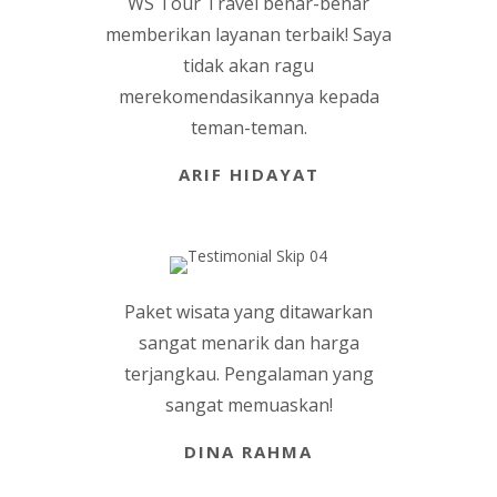
WS Tour Travel benar-benar
memberikan layanan terbaik! Saya
tidak akan ragu
merekomendasikannya kepada
teman-teman.
ARIF HIDAYAT
Paket wisata yang ditawarkan
sangat menarik dan harga
terjangkau. Pengalaman yang
sangat memuaskan!
DINA RAHMA