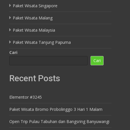
Paket Wisata Singapore
Paket Wisata Malang
Paket Wisata Malaysia
Paket Wisata Tanjung Papuma
Cari
Cari
Recent Posts
Elementor #3245
Paket Wisata Bromo Probolinggo 3 Hari 1 Malam
Open Trip Pulau Tabuhan dan Bangsring Banyuwangi