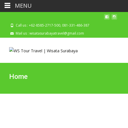
MENU
Call us : +62-8585-2717-500, 081-331-486-387
Mail us : wisatasurabayatravel@gmail.com
Home