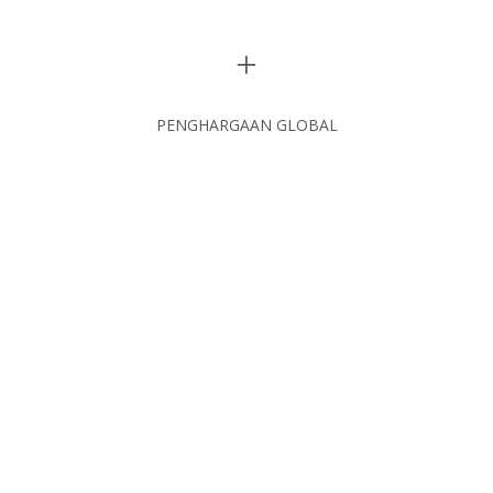
+
PENGHARGAAN GLOBAL