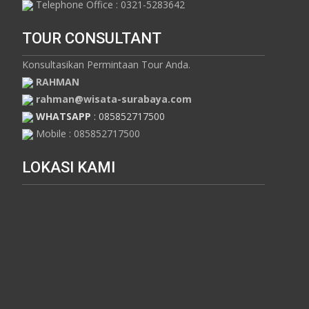
Telephone Office : 0321-5283642
TOUR CONSULTANT
Konsultasikan Permintaan Tour Anda.
RAHMAN
rahman@wisata-surabaya.com
WHATSAPP
: 085852717500
Mobile : 085852717500
LOKASI KAMI