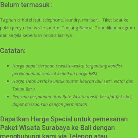
Belum termasuk :
Tagihan di hotel (spt: telephone, laundry, minibar), Tiket boat ke
pulau penyu dan watersport di Tanjung Benoa, Tour diluar program
dan segala keperluan pribadi lainnya.
Catatan:
Harga dapat berubah sewaktu-waktu tergantung kondisi
perekonomian semisal kenaikan harga BBM
Harga Tidak berlaku untuk musim liburan Idul Fitri, Natal dan
Tahun Baru
Rencana perjalanan
atau Rute Wisata
masih bersifat fleksibel,
dapat disesuaikan dengan permintaan
Dapatkan Harga Special untuk pemesanan
Paket Wisata Surabaya ke Bali dengan
menghubungi kami via Telepon atau