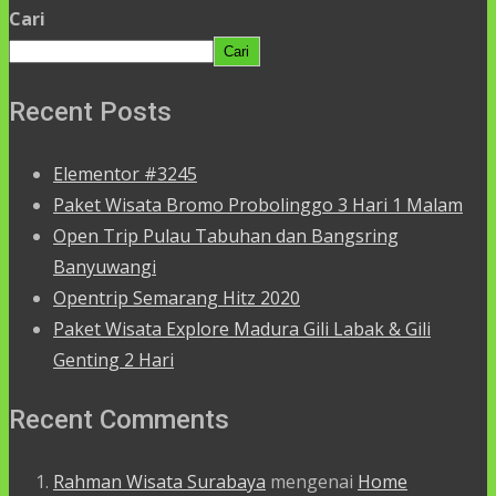
Cari
Cari
Recent Posts
Elementor #3245
Paket Wisata Bromo Probolinggo 3 Hari 1 Malam
Open Trip Pulau Tabuhan dan Bangsring
Banyuwangi
Opentrip Semarang Hitz 2020
Paket Wisata Explore Madura Gili Labak & Gili
Genting 2 Hari
Recent Comments
Rahman Wisata Surabaya
mengenai
Home