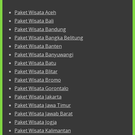
Paket Wisata Aceh
Paket Wisata Bali
Paket Wisata Bandung
Paket Wisata Bangka Belitung
Paket Wisata Banten
Paket Wisata Banyuwangi
Paket Wisata Batu
Paket Wisata Blitar
Paket Wisata Bromo
Paket Wisata Gorontalo
Paket Wisata Jakarta
Paket Wisata Jawa Timur
Paket Wisata Jawab Barat
Paket Wisata Jogja
Paket Wisata Kalimantan