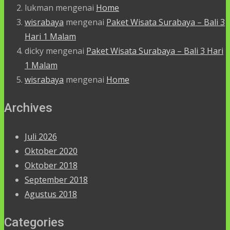
lukman
mengenai
Home
wisrabaya
mengenai
Paket Wisata Surabaya – Bali 3
Hari 1 Malam
dicky
mengenai
Paket Wisata Surabaya – Bali 3 Hari
1 Malam
wisrabaya
mengenai
Home
Archives
Juli 2026
Oktober 2020
Oktober 2018
September 2018
Agustus 2018
Categories