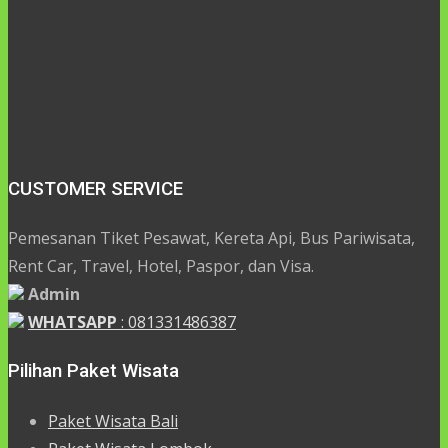
CUSTOMER SERVICE
Pemesanan Tiket Pesawat, Kereta Api, Bus Pariwisata,
Rent Car, Travel, Hotel, Paspor, dan Visa.
Admin
WHATSAPP
: 081331486387
Pilihan Paket Wisata
Paket Wisata Bali