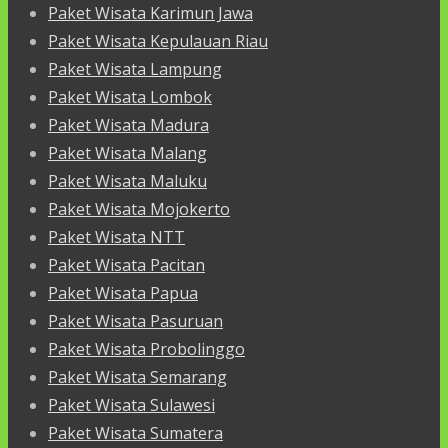
Paket Wisata Karimun Jawa
Paket Wisata Kepulauan Riau
Paket Wisata Lampung
Paket Wisata Lombok
Paket Wisata Madura
Paket Wisata Malang
Paket Wisata Maluku
Paket Wisata Mojokerto
Paket Wisata NTT
Paket Wisata Pacitan
Paket Wisata Papua
Paket Wisata Pasuruan
Paket Wisata Probolinggo
Paket Wisata Semarang
Paket Wisata Sulawesi
Paket Wisata Sumatera