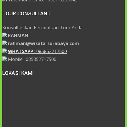
TOUR CONSULTANT
Konsultasikan Permintaan Tour Anda.
RAHMAN
rahman@wisata-surabaya.com
WHATSAPP
: 085852717500
Mobile : 085852717500
LOKASI KAMI