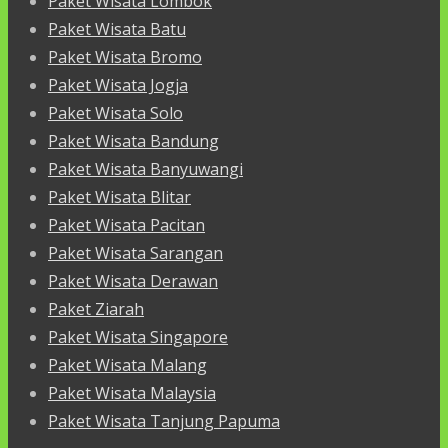
Paket Wisata Lombok
Paket Wisata Batu
Paket Wisata Bromo
Paket Wisata Jogja
Paket Wisata Solo
Paket Wisata Bandung
Paket Wisata Banyuwangi
Paket Wisata Blitar
Paket Wisata Pacitan
Paket Wisata Sarangan
Paket Wisata Derawan
Paket Ziarah
Paket Wisata Singapore
Paket Wisata Malang
Paket Wisata Malaysia
Paket Wisata Tanjung Papuma