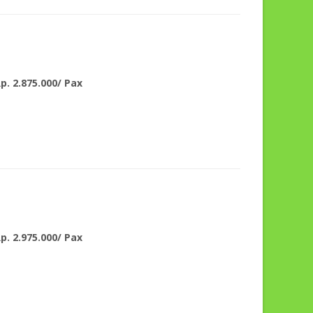
p. 2.875.000/ Pax
p. 2.975.000/ Pax