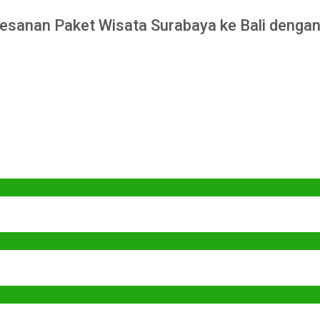
esanan Paket Wisata Surabaya ke Bali dengan