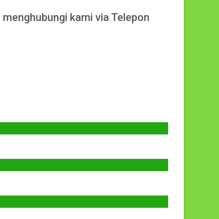
 menghubungi kami via Telepon