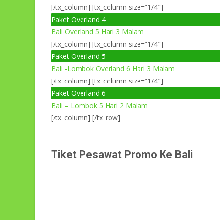
[/tx_column] [tx_column size=”1/4″]
Paket Overland 4
Bali Overland 5 Hari 3 Malam
[/tx_column] [tx_column size=”1/4″]
Paket Overland 5
Bali -Lombok Overland 6 Hari 3 Malam
[/tx_column] [tx_column size=”1/4″]
Paket Overland 6
Bali – Lombok 5 Hari 2 Malam
[/tx_column] [/tx_row]
Tiket Pesawat Promo Ke Bali