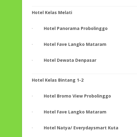
Hotel Kelas Melati
·
Hotel Panorama Probolinggo
·
Hotel Fave Langko Mataram
·
Hotel Dewata Denpasar
Hotel Kelas Bintang 1-2
·
Hotel Bromo View Probolinggo
·
Hotel Fave Langko Mataram
·
Hotel Natya/ Everydaysmart Kuta