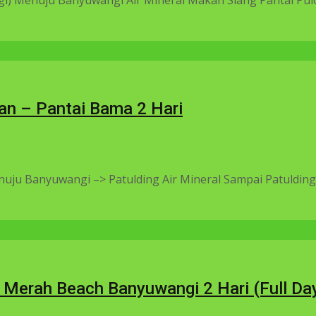
an – Pantai Bama 2 Hari
nuju Banyuwangi –> Patulding Air Mineral Sampai Patulding (
 Merah Beach Banyuwangi 2 Hari (Full Da