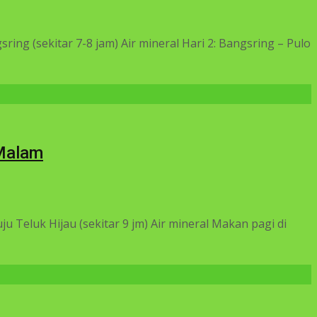
ng (sekitar 7-8 jam) Air mineral Hari 2: Bangsring – Pulo
 Malam
Teluk Hijau (sekitar 9 jm) Air mineral Makan pagi di