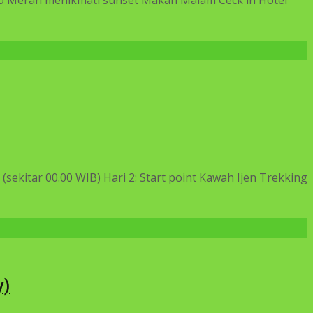
sekitar 00.00 WIB) Hari 2: Start point Kawah Ijen Trekking
y)