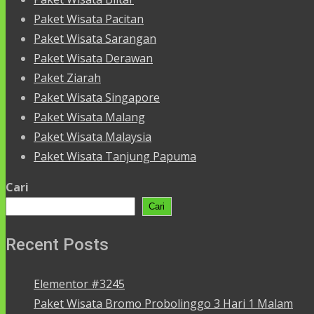
Paket Wisata Pacitan
Paket Wisata Sarangan
Paket Wisata Derawan
Paket Ziarah
Paket Wisata Singapore
Paket Wisata Malang
Paket Wisata Malaysia
Paket Wisata Tanjung Papuma
Cari
Cari
Recent Posts
Elementor #3245
Paket Wisata Bromo Probolinggo 3 Hari 1 Malam