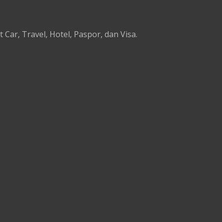
Car, Travel, Hotel, Paspor, dan Visa.