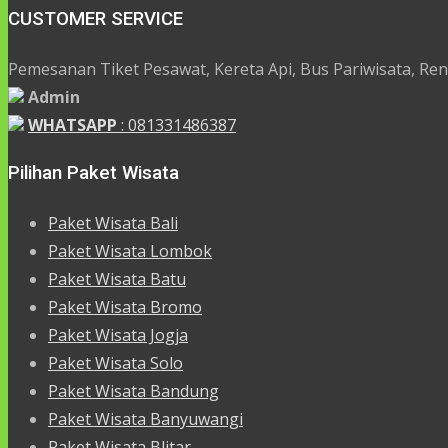
CUSTOMER SERVICE
Pemesanan Tiket Pesawat, Kereta Api, Bus Pariwisata, Rent 
Admin
WHATSAPP
: 081331486387
Pilihan Paket Wisata
Paket Wisata Bali
Paket Wisata Lombok
Paket Wisata Batu
Paket Wisata Bromo
Paket Wisata Jogja
Paket Wisata Solo
Paket Wisata Bandung
Paket Wisata Banyuwangi
Paket Wisata Blitar