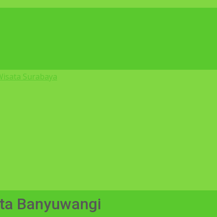
ata Banyuwangi