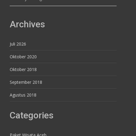
Archives
Juli 2026
Oktober 2020
Oktober 2018
September 2018
Agustus 2018
Categories
Paket Wisata Aceh