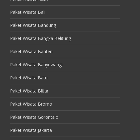
Paket Wisata Bali
Paket Wisata Bandung
Paket Wisata Bangka Belitung
Paket Wisata Banten
Paket Wisata Banyuwangi
Paket Wisata Batu
Paket Wisata Blitar
Paket Wisata Bromo
Paket Wisata Gorontalo
Paket Wisata Jakarta