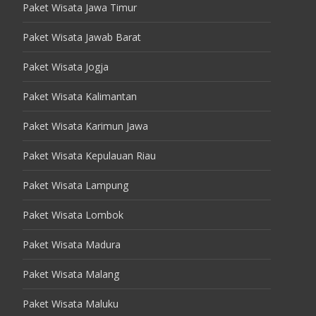
Paket Wisata Jawa Timur
Paket Wisata Jawab Barat
Paket Wisata Jogja
Paket Wisata Kalimantan
Paket Wisata Karimun Jawa
Paket Wisata Kepulauan Riau
Paket Wisata Lampung
Paket Wisata Lombok
Paket Wisata Madura
Paket Wisata Malang
Paket Wisata Maluku