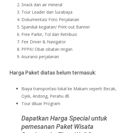
Snack dan air mineral
Tour Leader dari Surabaya
Dokumentasi Foto Perjalanan
Spanduk kegiatan/ Print-out Banner
Free Parkir, Tol dan Retribusi
Fee Driver & Navigator
PPPK/ Obat-obatan ringan
Asuransi perjalanan
Harga Paket diatas belum termasuk:
Biaya transportasi lokal ke Makam seperti Becak,
Ojek, Andong, Perahu dll.
Tour diluar Program
Dapatkan Harga Special untuk
pemesanan Paket Wisata