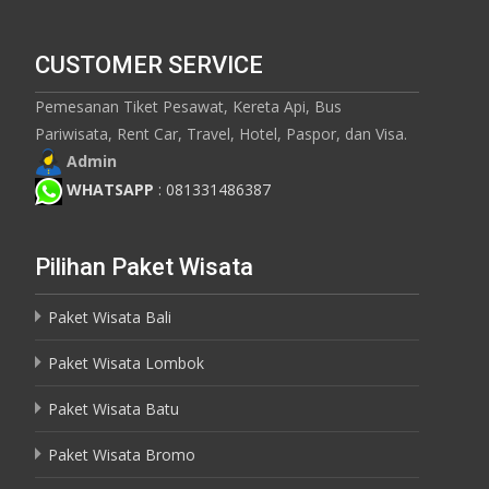
CUSTOMER SERVICE
Pemesanan Tiket Pesawat, Kereta Api, Bus
Pariwisata, Rent Car, Travel, Hotel, Paspor, dan Visa.
Admin
WHATSAPP
: 081331486387
Pilihan Paket Wisata
Paket Wisata Bali
Paket Wisata Lombok
Paket Wisata Batu
Paket Wisata Bromo