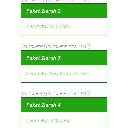
Paket Ziarah 2
Ziarah Wali 9 ( 5 Hari )
[/tx_column] [tx_column size=”1/4″]
Paket Ziarah 3
Ziarah Wali 9 + Jakarta ( 6 Hari )
[/tx_column] [tx_column size=”1/4″]
Paket Ziarah 4
Ziarah Wali 3 Madura