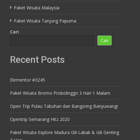
Paket Wisata Malaysia
Paket Wisata Tanjung Papuma
Cari
Cari
Recent Posts
Elementor #3245
Paket Wisata Bromo Probolinggo 3 Hari 1 Malam
Open Trip Pulau Tabuhan dan Bangsring Banyuwangi
Opentrip Semarang Hitz 2020
Paket Wisata Explore Madura Gili Labak & Gili Genting