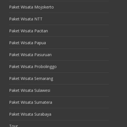
Paket Wisata Mojokerto
Paket Wisata NTT
Paket Wisata Pacitan
Paket Wisata Papua
Paket Wisata Pasuruan
Paket Wisata Probolinggo
Paket Wisata Semarang
Paket Wisata Sulawesi
Paket Wisata Sumatera
Paket Wisata Surabaya
Tour