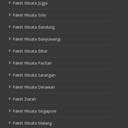
Paket Wisata Jogja
Paket Wisata Solo
Paket Wisata Bandung
Paket Wisata Banyuwangi
Paket Wisata Blitar
Paket Wisata Pacitan
Paket Wisata Sarangan
Paket Wisata Derawan
Paket Ziarah
Paket Wisata Singapore
Paket Wisata Malang