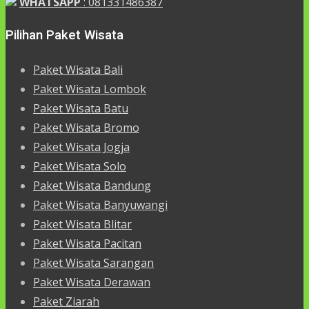
WHATSAPP
: 081331486387
Pilihan Paket Wisata
Paket Wisata Bali
Paket Wisata Lombok
Paket Wisata Batu
Paket Wisata Bromo
Paket Wisata Jogja
Paket Wisata Solo
Paket Wisata Bandung
Paket Wisata Banyuwangi
Paket Wisata Blitar
Paket Wisata Pacitan
Paket Wisata Sarangan
Paket Wisata Derawan
Paket Ziarah