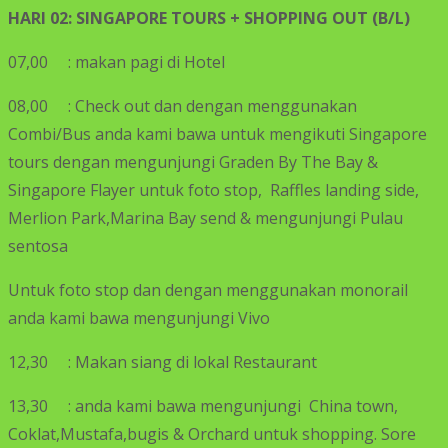
HARI 02: SINGAPORE TOURS + SHOPPING
OUT (B/L)
07,00 : makan pagi di Hotel
08,00 : Check out dan dengan menggunakan
Combi/Bus anda kami bawa untuk mengikuti Singapore
tours dengan mengunjungi Graden By The Bay &
Singapore Flayer untuk foto stop, Raffles landing side,
Merlion Park,Marina Bay send & mengunjungi Pulau
sentosa
Untuk foto stop dan dengan menggunakan monorail
anda kami bawa mengunjungi Vivo
12,30 : Makan siang di lokal Restaurant
13,30 : anda kami bawa mengunjungi China town,
Coklat,Mustafa,bugis & Orchard untuk shopping. Sore