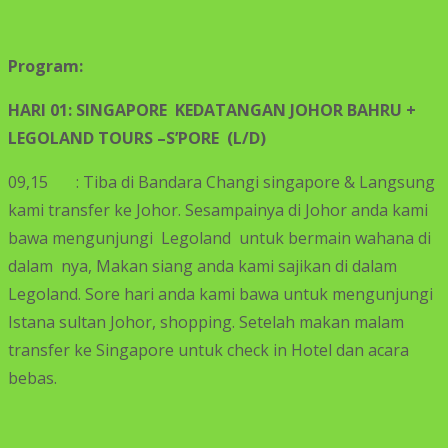
Program:
HARI 01: SINGAPORE KEDATANGAN
JOHOR BAHRU +
LEGOLAND TOURS –S’PORE (L/D)
09,15 : Tiba di Bandara Changi singapore & Langsung
kami transfer ke Johor. Sesampainya di Johor anda kami
bawa mengunjungi Legoland untuk bermain wahana di
dalam nya, Makan siang anda kami sajikan di dalam
Legoland. Sore hari anda kami bawa untuk mengunjungi
Istana sultan Johor, shopping. Setelah makan malam
transfer ke Singapore untuk check in Hotel dan acara
bebas.