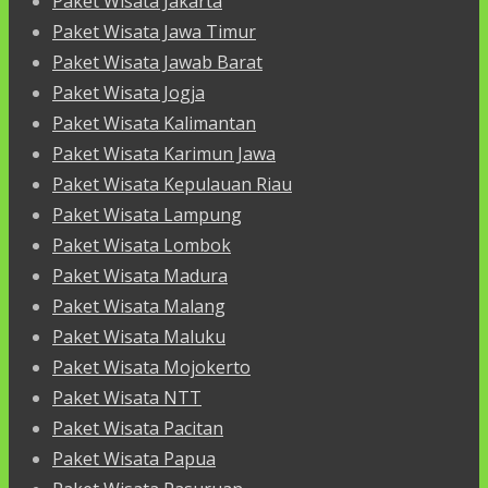
Paket Wisata Jakarta
Paket Wisata Jawa Timur
Paket Wisata Jawab Barat
Paket Wisata Jogja
Paket Wisata Kalimantan
Paket Wisata Karimun Jawa
Paket Wisata Kepulauan Riau
Paket Wisata Lampung
Paket Wisata Lombok
Paket Wisata Madura
Paket Wisata Malang
Paket Wisata Maluku
Paket Wisata Mojokerto
Paket Wisata NTT
Paket Wisata Pacitan
Paket Wisata Papua