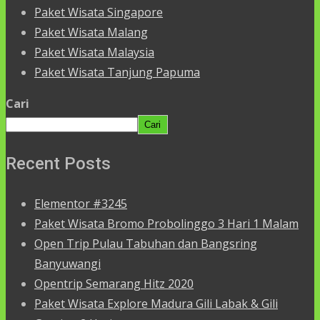
Paket Wisata Singapore
Paket Wisata Malang
Paket Wisata Malaysia
Paket Wisata Tanjung Papuma
Cari
Cari
Recent Posts
Elementor #3245
Paket Wisata Bromo Probolinggo 3 Hari 1 Malam
Open Trip Pulau Tabuhan dan Bangsring
Banyuwangi
Opentrip Semarang Hitz 2020
Paket Wisata Explore Madura Gili Labak & Gili