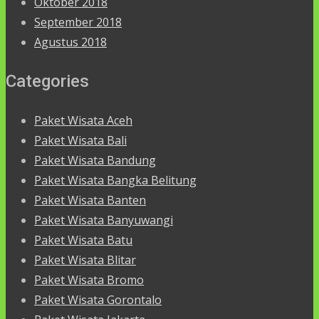
Oktober 2018
September 2018
Agustus 2018
Categories
Paket Wisata Aceh
Paket Wisata Bali
Paket Wisata Bandung
Paket Wisata Bangka Belitung
Paket Wisata Banten
Paket Wisata Banyuwangi
Paket Wisata Batu
Paket Wisata Blitar
Paket Wisata Bromo
Paket Wisata Gorontalo