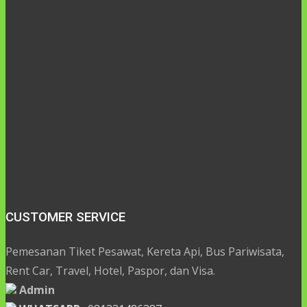
CUSTOMER SERVICE
Pemesanan Tiket Pesawat, Kereta Api, Bus Pariwisata,
Rent Car, Travel, Hotel, Paspor, dan Visa.
Admin