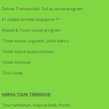
Deluxe Transportasi Full ac sesuai program
01 malam di Hotel singapore **
Makan & Tours sesuai program
Ticket masuk Legoland Johor bahru
Ticket masuk pulau sentosa
Ticket monorail
Tour Guide
HARGA TIDAK TERMASUK:
Tour tambahan, biaya pribadi, Porter,