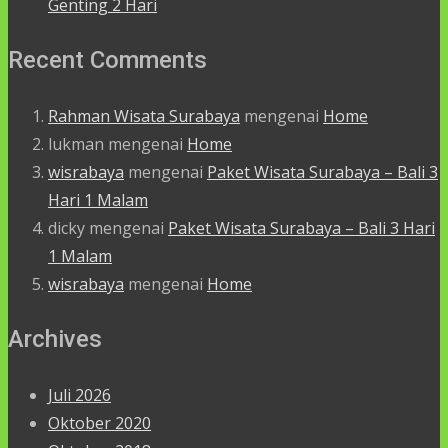
Genting 2 Hari
Recent Comments
Rahman Wisata Surabaya
mengenai
Home
lukman
mengenai
Home
wisrabaya
mengenai
Paket Wisata Surabaya – Bali 3
Hari 1 Malam
dicky
mengenai
Paket Wisata Surabaya – Bali 3 Hari
1 Malam
wisrabaya
mengenai
Home
Archives
Juli 2026
Oktober 2020