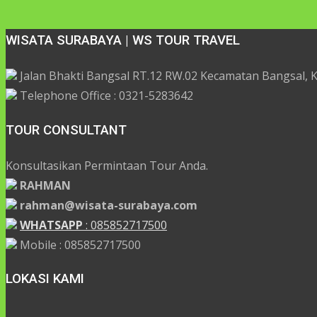
WISATA SURABAYA | WS TOUR TRAVEL
Jalan Bhakti Bangsal RT.12 RW.02 Kecamatan Bangsal,
Telephone Office : 0321-5283642
TOUR CONSULTANT
Konsultasikan Permintaan Tour Anda.
RAHMAN
rahman@wisata-surabaya.com
WHATSAPP
: 085852717500
Mobile : 085852717500
LOKASI KAMI