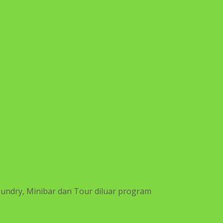
aundry, Minibar dan Tour diluar program