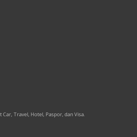
Car, Travel, Hotel, Paspor, dan Visa.