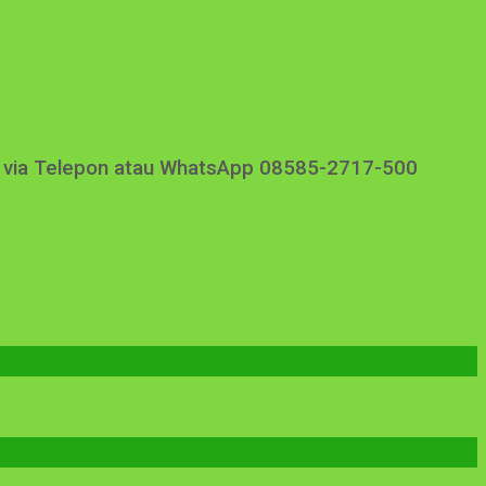
i via Telepon atau WhatsApp 08585-2717-500