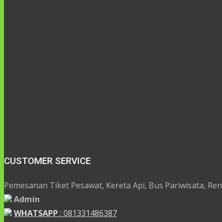
CUSTOMER SERVICE
Pemesanan Tiket Pesawat, Kereta Api, Bus Pariwisata, Rent 
Admin
WHATSAPP
: 081331486387