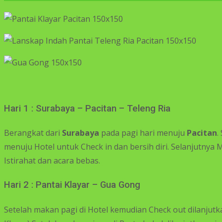
Hari 1 : Surabaya – Pacitan – Teleng Ria
Berangkat dari
Surabaya
pada pagi hari menuju
Pacitan
.
menuju Hotel untuk Check in dan bersih diri. Selanjutnya M
Istirahat dan acara bebas.
Hari 2 : Pantai Klayar – Gua Gong
Setelah makan pagi di Hotel kemudian Check out dilanjutk