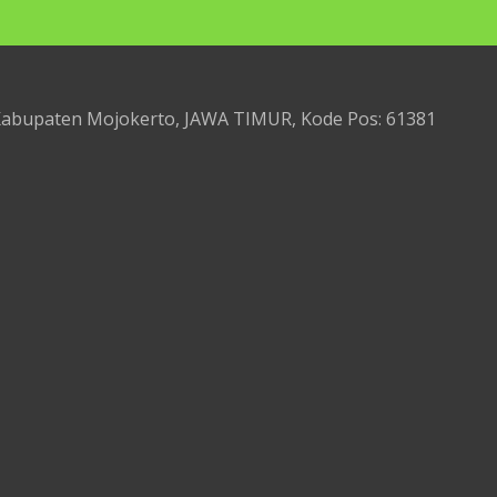
 Kabupaten Mojokerto, JAWA TIMUR, Kode Pos: 61381