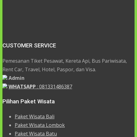
CUSTOMER SERVICE
Pemesanan Tiket Pesawat, Kereta Api, Bus Pariwisata,
Rent Car, Travel, Hotel, Paspor, dan Visa.
Admin
WHATSAPP
: 081331486387
Pilihan Paket Wisata
Paket Wisata Bali
Paket Wisata Lombok
Paket Wisata Batu