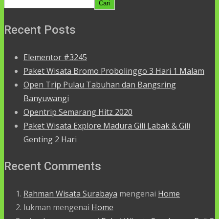
Cari
Recent Posts
Elementor #3245
Paket Wisata Bromo Probolinggo 3 Hari 1 Malam
Open Trip Pulau Tabuhan dan Bangsring
Banyuwangi
Opentrip Semarang Hitz 2020
Paket Wisata Explore Madura Gili Labak & Gili
Genting 2 Hari
Recent Comments
Rahman Wisata Surabaya
mengenai
Home
lukman
mengenai
Home