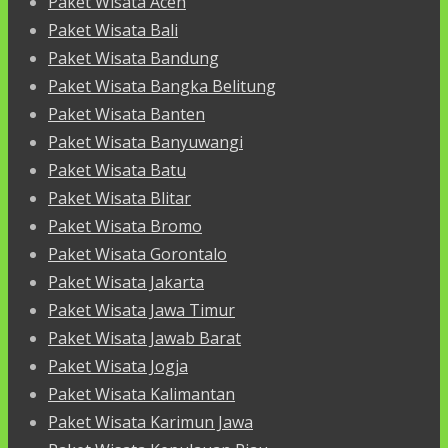
Paket Wisata Aceh
Paket Wisata Bali
Paket Wisata Bandung
Paket Wisata Bangka Belitung
Paket Wisata Banten
Paket Wisata Banyuwangi
Paket Wisata Batu
Paket Wisata Blitar
Paket Wisata Bromo
Paket Wisata Gorontalo
Paket Wisata Jakarta
Paket Wisata Jawa Timur
Paket Wisata Jawab Barat
Paket Wisata Jogja
Paket Wisata Kalimantan
Paket Wisata Karimun Jawa