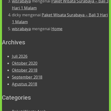
wisrabaya
mengenai
Paket Wisata Surabaya – Bali 3
Hari 1 Malam
dicky
mengenai
Paket Wisata Surabaya – Bali 3 Hari
1 Malam
wisrabaya
mengenai
Home
Archives
Juli 2026
Oktober 2020
Oktober 2018
September 2018
Agustus 2018
Categories