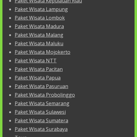
Paket Wisata Kepulauan Riau
Paket Wisata Lampung
Paket Wisata Lombok
Paket Wisata Madura
Paket Wisata Malang
Paket Wisata Maluku
Paket Wisata Mojokerto
Paket Wisata NTT
Paket Wisata Pacitan
Paket Wisata Papua
Paket Wisata Pasuruan
Paket Wisata Probolinggo
Paket Wisata Semarang
Paket Wisata Sulawesi
Paket Wisata Sumatera
Paket Wisata Surabaya