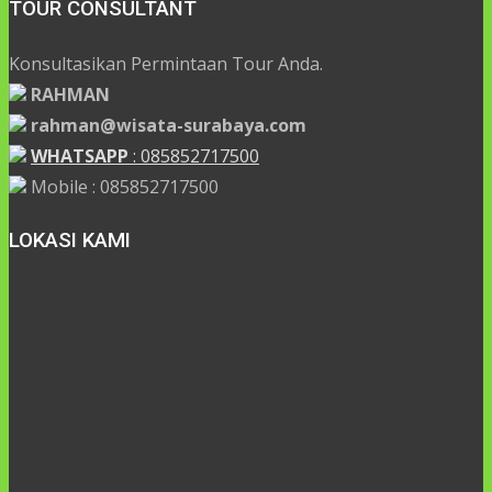
TOUR CONSULTANT
Konsultasikan Permintaan Tour Anda.
RAHMAN
rahman@wisata-surabaya.com
WHATSAPP
: 085852717500
Mobile : 085852717500
LOKASI KAMI