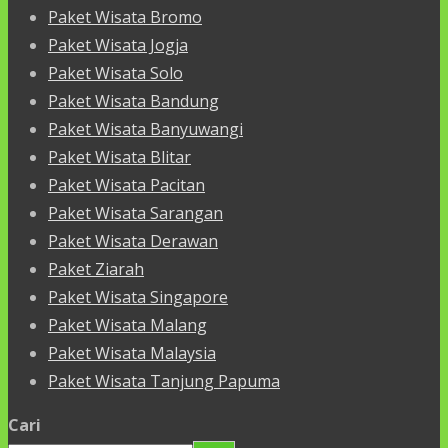
Paket Wisata Bromo
Paket Wisata Jogja
Paket Wisata Solo
Paket Wisata Bandung
Paket Wisata Banyuwangi
Paket Wisata Blitar
Paket Wisata Pacitan
Paket Wisata Sarangan
Paket Wisata Derawan
Paket Ziarah
Paket Wisata Singapore
Paket Wisata Malang
Paket Wisata Malaysia
Paket Wisata Tanjung Papuma
Cari