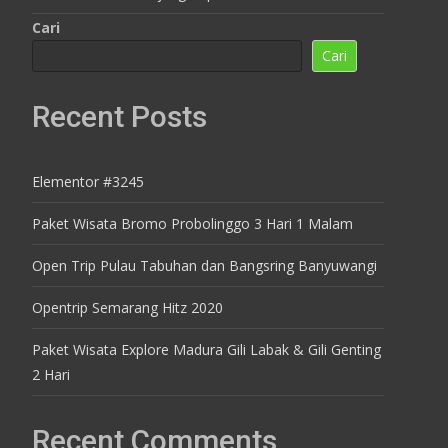
Cari
Cari
Recent Posts
Elementor #3245
Paket Wisata Bromo Probolinggo 3 Hari 1 Malam
Open Trip Pulau Tabuhan dan Bangsring Banyuwangi
Opentrip Semarang Hitz 2020
Paket Wisata Explore Madura Gili Labak & Gili Genting
2 Hari
Recent Comments