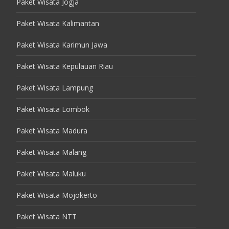
Paket Wisata Jogja
Paket Wisata Kalimantan
Paket Wisata Karimun Jawa
Paket Wisata Kepulauan Riau
Paket Wisata Lampung
Paket Wisata Lombok
Paket Wisata Madura
Paket Wisata Malang
Paket Wisata Maluku
Paket Wisata Mojokerto
Paket Wisata NTT