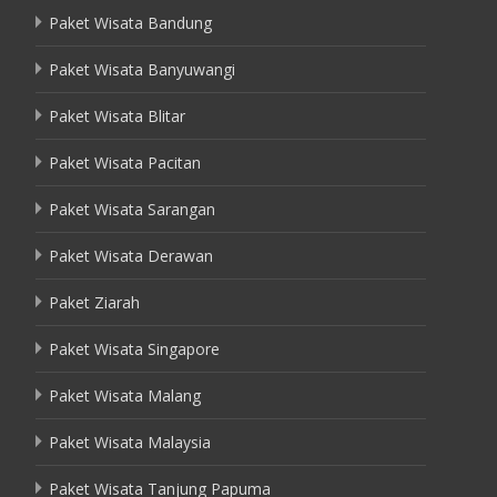
Paket Wisata Bandung
Paket Wisata Banyuwangi
Paket Wisata Blitar
Paket Wisata Pacitan
Paket Wisata Sarangan
Paket Wisata Derawan
Paket Ziarah
Paket Wisata Singapore
Paket Wisata Malang
Paket Wisata Malaysia
Paket Wisata Tanjung Papuma