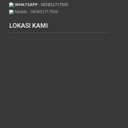
WHATSAPP
: 085852717500
Mobile : 085852717500
LOKASI KAMI