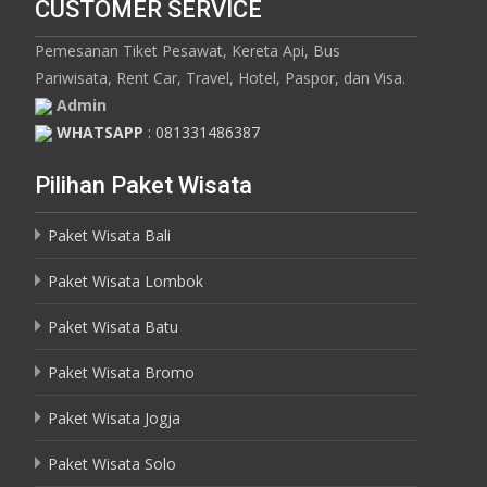
CUSTOMER SERVICE
Pemesanan Tiket Pesawat, Kereta Api, Bus
Pariwisata, Rent Car, Travel, Hotel, Paspor, dan Visa.
Admin
WHATSAPP
: 081331486387
Pilihan Paket Wisata
Paket Wisata Bali
Paket Wisata Lombok
Paket Wisata Batu
Paket Wisata Bromo
Paket Wisata Jogja
Paket Wisata Solo