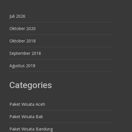
Juli 2026
Oktober 2020
Oktober 2018
September 2018
Agustus 2018
Categories
Paket Wisata Aceh
Paket Wisata Bali
Paket Wisata Bandung