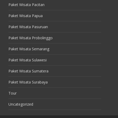
Paket Wisata Pacitan
Paket Wisata Papua
Paket Wisata Pasuruan
Paket Wisata Probolinggo
Paket Wisata Semarang
Paket Wisata Sulawesi
Paket Wisata Sumatera
Paket Wisata Surabaya
Tour
Uncategorized