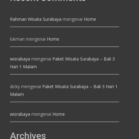
Rahman Wisata Surabaya
mengenai
Home
lukman
mengenai
Home
wisrabaya
mengenai
Paket Wisata Surabaya – Bali 3
Hari 1 Malam
dicky
mengenai
Paket Wisata Surabaya – Bali 3 Hari 1
Malam
wisrabaya
mengenai
Home
Archives