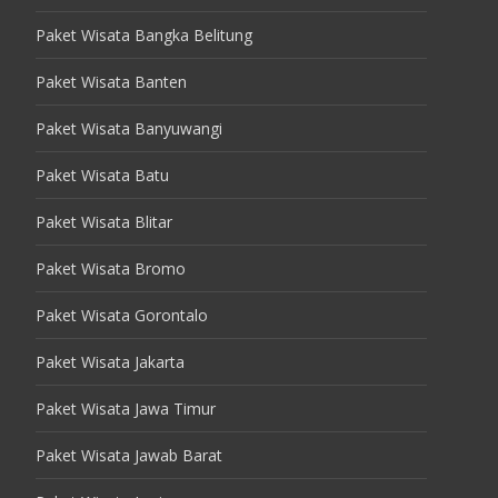
Paket Wisata Bangka Belitung
Paket Wisata Banten
Paket Wisata Banyuwangi
Paket Wisata Batu
Paket Wisata Blitar
Paket Wisata Bromo
Paket Wisata Gorontalo
Paket Wisata Jakarta
Paket Wisata Jawa Timur
Paket Wisata Jawab Barat