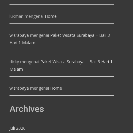
lukman
mengenai
Home
wisrabaya
mengenai
Paket Wisata Surabaya – Bali 3
Hari 1 Malam
dicky
mengenai
Paket Wisata Surabaya – Bali 3 Hari 1
Malam
wisrabaya
mengenai
Home
Archives
Juli 2026