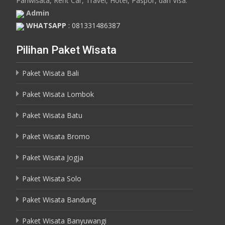
Pariwisata, Rent Car, Travel, Hotel, Paspor, dan Visa.
Admin
WHATSAPP
: 081331486387
Pilihan Paket Wisata
Paket Wisata Bali
Paket Wisata Lombok
Paket Wisata Batu
Paket Wisata Bromo
Paket Wisata Jogja
Paket Wisata Solo
Paket Wisata Bandung
Paket Wisata Banyuwangi