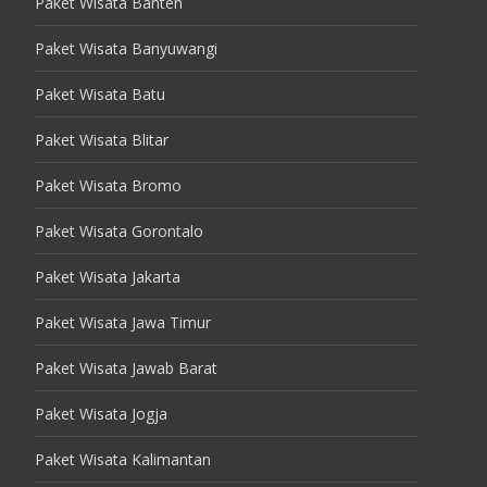
Paket Wisata Banten
Paket Wisata Banyuwangi
Paket Wisata Batu
Paket Wisata Blitar
Paket Wisata Bromo
Paket Wisata Gorontalo
Paket Wisata Jakarta
Paket Wisata Jawa Timur
Paket Wisata Jawab Barat
Paket Wisata Jogja
Paket Wisata Kalimantan