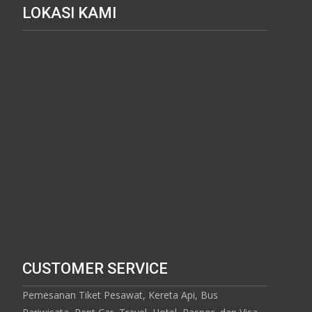
LOKASI KAMI
CUSTOMER SERVICE
Pemesanan Tiket Pesawat, Kereta Api, Bus