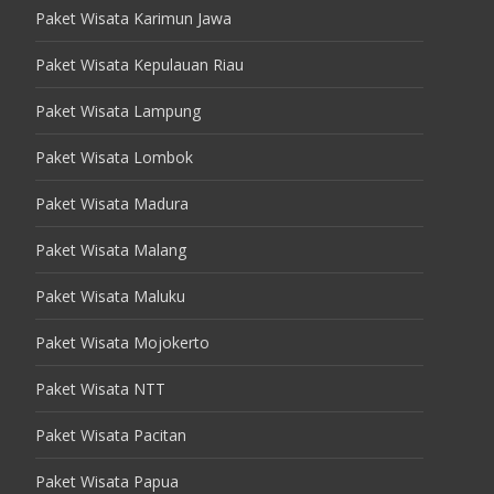
Paket Wisata Karimun Jawa
Paket Wisata Kepulauan Riau
Paket Wisata Lampung
Paket Wisata Lombok
Paket Wisata Madura
Paket Wisata Malang
Paket Wisata Maluku
Paket Wisata Mojokerto
Paket Wisata NTT
Paket Wisata Pacitan
Paket Wisata Papua