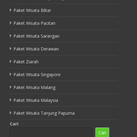
Paket Wisata Blitar
Paket Wisata Pacitan
Paket Wisata Sarangan
Paket Wisata Derawan
Paket Ziarah
Paket Wisata Singapore
Paket Wisata Malang
Paket Wisata Malaysia
Paket Wisata Tanjung Papuma
Cari
Cari