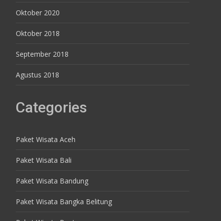
Oktober 2020
Oktober 2018
September 2018
Agustus 2018
Categories
Paket Wisata Aceh
Paket Wisata Bali
Paket Wisata Bandung
Paket Wisata Bangka Belitung