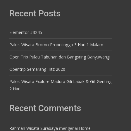
Recent Posts
Elementor #3245
Paket Wisata Bromo Probolinggo 3 Hari 1 Malam
Open Trip Pulau Tabuhan dan Bangsring Banyuwangi
Opentrip Semarang Hitz 2020
Paket Wisata Explore Madura Gili Labak & Gili Genting
2 Hari
Recent Comments
Rahman Wisata Surabaya
mengenai
Home