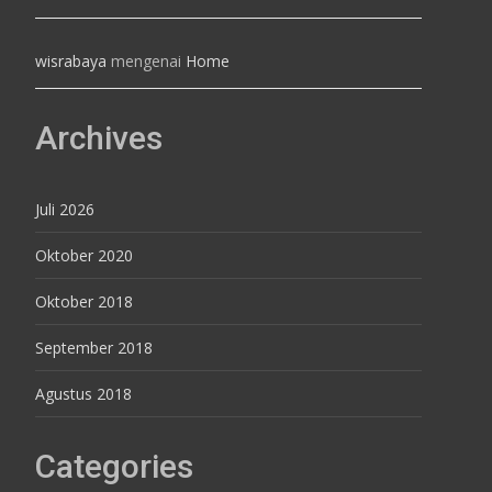
wisrabaya
mengenai
Home
Archives
Juli 2026
Oktober 2020
Oktober 2018
September 2018
Agustus 2018
Categories