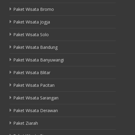
Paket Wisata Bromo
Paket Wisata Jogja
Paket Wisata Solo
Paket Wisata Bandung
Paket Wisata Banyuwangi
Paket Wisata Blitar
Paket Wisata Pacitan
Paket Wisata Sarangan
Paket Wisata Derawan
Paket Ziarah