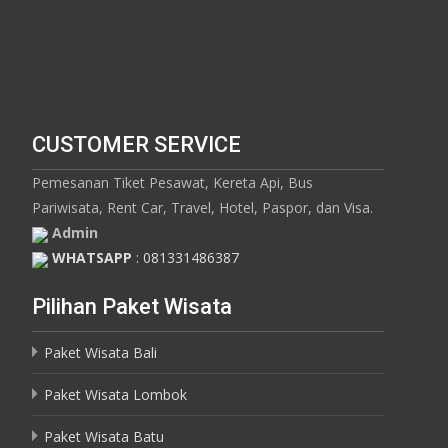
CUSTOMER SERVICE
Pemesanan Tiket Pesawat, Kereta Api, Bus
Pariwisata, Rent Car, Travel, Hotel, Paspor, dan Visa.
Admin
WHATSAPP
: 081331486387
Pilihan Paket Wisata
Paket Wisata Bali
Paket Wisata Lombok
Paket Wisata Batu