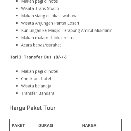
Makan pagi di hotel
Wisata Trans Studio
Makan siang di lokasi wahana
Wisata Anjungan Pantai Losari
Kunjungan ke Masjid Terapung Amirul Mukminin
Makan malam di lokal resto
Acara bebas/istirahat
Hari 3: Transfer Out (B/-/-)
Makan pagi di hotel
Check out hotel
Wisata belanaja
Transfer Bandara
Harga Paket Tour
PAKET
DURASI
HARGA