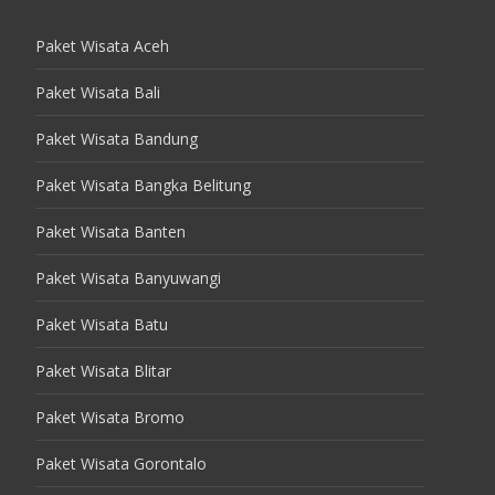
Paket Wisata Aceh
Paket Wisata Bali
Paket Wisata Bandung
Paket Wisata Bangka Belitung
Paket Wisata Banten
Paket Wisata Banyuwangi
Paket Wisata Batu
Paket Wisata Blitar
Paket Wisata Bromo
Paket Wisata Gorontalo