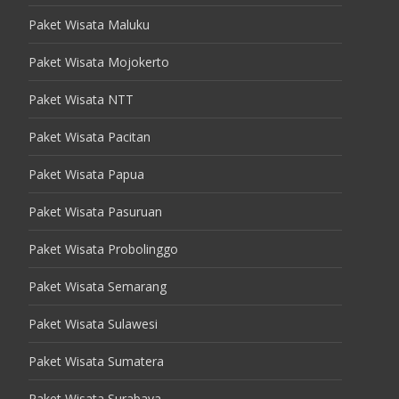
Paket Wisata Maluku
Paket Wisata Mojokerto
Paket Wisata NTT
Paket Wisata Pacitan
Paket Wisata Papua
Paket Wisata Pasuruan
Paket Wisata Probolinggo
Paket Wisata Semarang
Paket Wisata Sulawesi
Paket Wisata Sumatera
Paket Wisata Surabaya