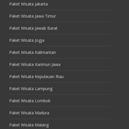
Paket Wisata Jakarta
Paket Wisata Jawa Timur
Paket Wisata Jawab Barat
Paket Wisata Jogja
Paket Wisata Kalimantan
Paket Wisata Karimun Jawa
Paket Wisata Kepulauan Riau
Paket Wisata Lampung
Paket Wisata Lombok
Paket Wisata Madura
Paket Wisata Malang