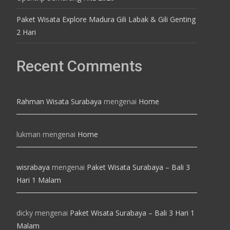
Paket Wisata Explore Madura Gili Labak & Gili Genting
2 Hari
Recent Comments
Rahman Wisata Surabaya
mengenai
Home
lukman
mengenai
Home
wisrabaya
mengenai
Paket Wisata Surabaya – Bali 3
Hari 1 Malam
dicky
mengenai
Paket Wisata Surabaya – Bali 3 Hari 1
Malam