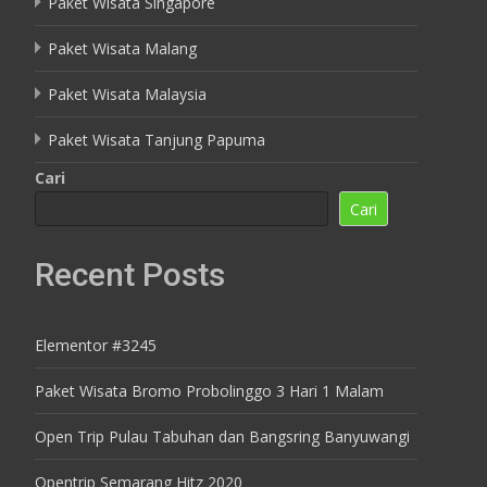
Paket Wisata Singapore
Paket Wisata Malang
Paket Wisata Malaysia
Paket Wisata Tanjung Papuma
Cari
Cari
Recent Posts
Elementor #3245
Paket Wisata Bromo Probolinggo 3 Hari 1 Malam
Open Trip Pulau Tabuhan dan Bangsring Banyuwangi
Opentrip Semarang Hitz 2020