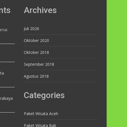
nts
Archives
Juli 2026
enai
Oktober 2020
Oktober 2018
September 2018
ta
Agustus 2018
Categories
urabaya
Paket Wisata Aceh
Paket Wisata Bali