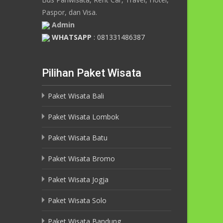
Paspor, dan Visa.
Admin
WHATSAPP
: 081331486387
Pilihan Paket Wisata
Paket Wisata Bali
Paket Wisata Lombok
Paket Wisata Batu
Paket Wisata Bromo
Paket Wisata Jogja
Paket Wisata Solo
Paket Wisata Bandung