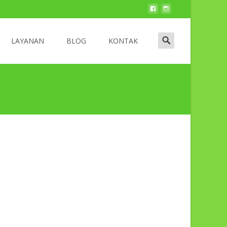
LAYANAN
BLOG
KONTAK