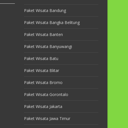
Paket Wisata Bandung
Paket Wisata Bangka Belitung
Paket Wisata Banten
Paket Wisata Banyuwangi
Paket Wisata Batu
Paket Wisata Blitar
Paket Wisata Bromo
Paket Wisata Gorontalo
Paket Wisata Jakarta
Paket Wisata Jawa Timur