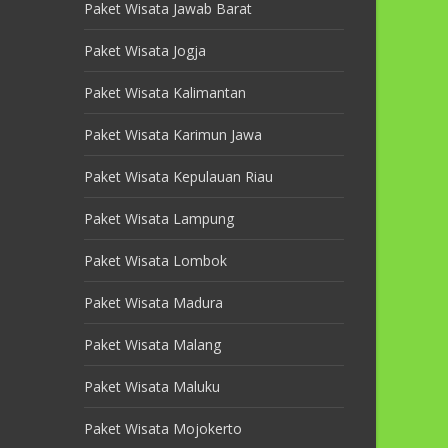
Paket Wisata Jawab Barat
Paket Wisata Jogja
Paket Wisata Kalimantan
Paket Wisata Karimun Jawa
Paket Wisata Kepulauan Riau
Paket Wisata Lampung
Paket Wisata Lombok
Paket Wisata Madura
Paket Wisata Malang
Paket Wisata Maluku
Paket Wisata Mojokerto