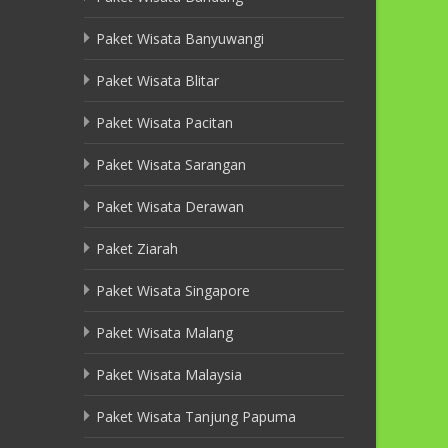
Paket Wisata Banyuwangi
Paket Wisata Blitar
Paket Wisata Pacitan
Paket Wisata Sarangan
Paket Wisata Derawan
Paket Ziarah
Paket Wisata Singapore
Paket Wisata Malang
Paket Wisata Malaysia
Paket Wisata Tanjung Papuma