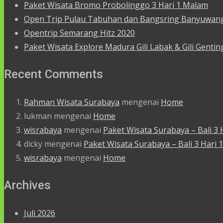
Paket Wisata Bromo Probolinggo 3 Hari 1 Malam
Open Trip Pulau Tabuhan dan Bangsring Banyuwan
Opentrip Semarang Hitz 2020
Paket Wisata Explore Madura Gili Labak & Gili Gentin
Recent Comments
Rahman Wisata Surabaya
mengenai
Home
lukman
mengenai
Home
wisrabaya
mengenai
Paket Wisata Surabaya – Bali 3
dicky
mengenai
Paket Wisata Surabaya – Bali 3 Hari
wisrabaya
mengenai
Home
Archives
Juli 2026