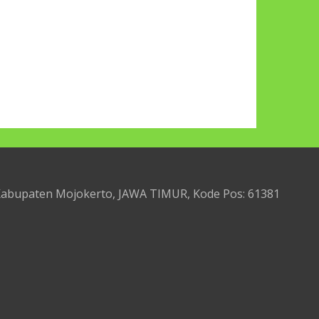
 Kabupaten Mojokerto, JAWA TIMUR, Kode Pos: 61381