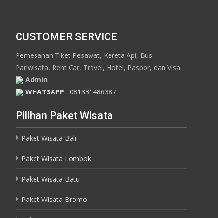
CUSTOMER SERVICE
Pemesanan Tiket Pesawat, Kereta Api, Bus
Pariwisata, Rent Car, Travel, Hotel, Paspor, dan Visa.
Admin
WHATSAPP
: 081331486387
Pilihan Paket Wisata
Paket Wisata Bali
Paket Wisata Lombok
Paket Wisata Batu
Paket Wisata Bromo