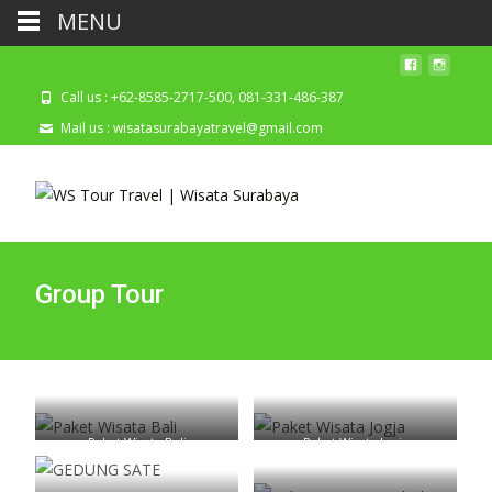
MENU
Call us : +62-8585-2717-500, 081-331-486-387
Mail us : wisatasurabayatravel@gmail.com
Group Tour
Paket Wisata Bali
Paket Wisata Jogja