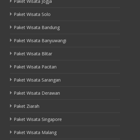
Paket Wisata Jogja
Paket Wisata Solo
Paket Wisata Bandung
Paket Wisata Banyuwangi
Paket Wisata Blitar
Paket Wisata Pacitan
Paket Wisata Sarangan
Paket Wisata Derawan
Paket Ziarah
Paket Wisata Singapore
Paket Wisata Malang