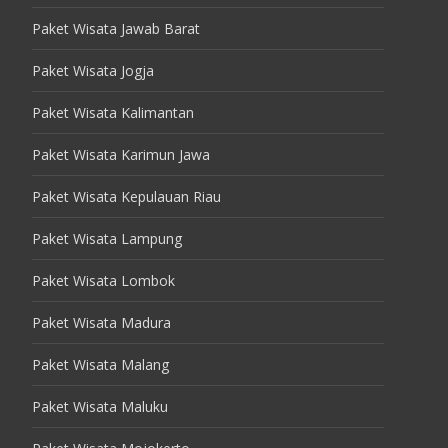
Paket Wisata Jawab Barat
Paket Wisata Jogja
Paket Wisata Kalimantan
Paket Wisata Karimun Jawa
Paket Wisata Kepulauan Riau
Paket Wisata Lampung
Paket Wisata Lombok
Paket Wisata Madura
Paket Wisata Malang
Paket Wisata Maluku