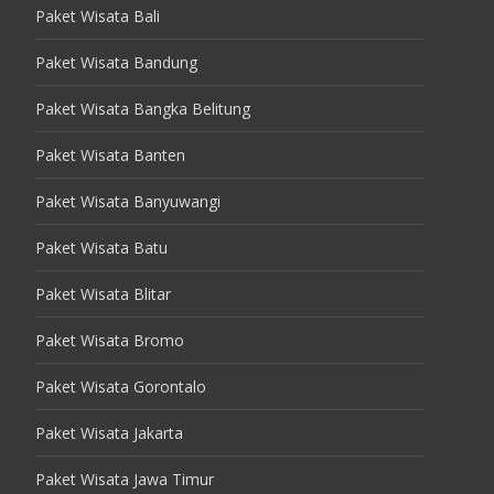
Paket Wisata Bali
Paket Wisata Bandung
Paket Wisata Bangka Belitung
Paket Wisata Banten
Paket Wisata Banyuwangi
Paket Wisata Batu
Paket Wisata Blitar
Paket Wisata Bromo
Paket Wisata Gorontalo
Paket Wisata Jakarta
Paket Wisata Jawa Timur