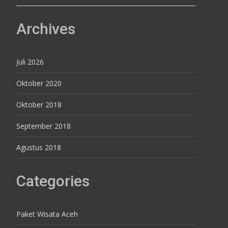
Archives
Juli 2026
Oktober 2020
Oktober 2018
September 2018
Agustus 2018
Categories
Paket Wisata Aceh