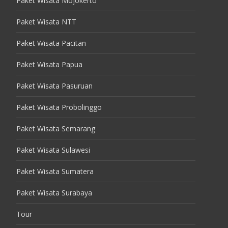
Paket Wisata Mojokerto
Paket Wisata NTT
Paket Wisata Pacitan
Paket Wisata Papua
Paket Wisata Pasuruan
Paket Wisata Probolinggo
Paket Wisata Semarang
Paket Wisata Sulawesi
Paket Wisata Sumatera
Paket Wisata Surabaya
Tour