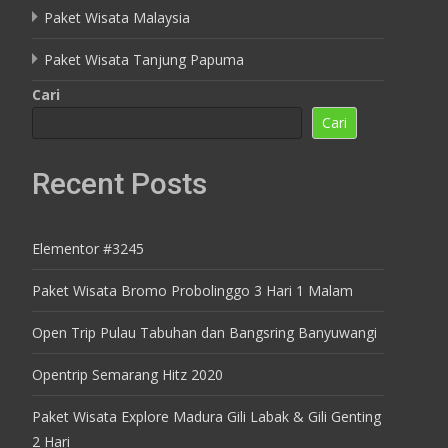
Paket Wisata Malaysia
Paket Wisata Tanjung Papuma
Cari
Cari
Recent Posts
Elementor #3245
Paket Wisata Bromo Probolinggo 3 Hari 1 Malam
Open Trip Pulau Tabuhan dan Bangsring Banyuwangi
Opentrip Semarang Hitz 2020
Paket Wisata Explore Madura Gili Labak & Gili Genting
2 Hari