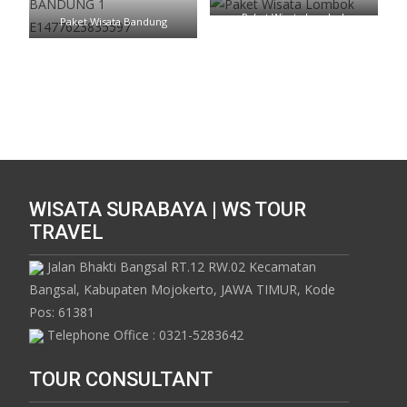
Paket Wisata Lombok
Paket Wisata Bandung
WISATA SURABAYA | WS TOUR
TRAVEL
Jalan Bhakti Bangsal RT.12 RW.02 Kecamatan
Bangsal, Kabupaten Mojokerto, JAWA TIMUR, Kode
Pos: 61381
Telephone Office : 0321-5283642
TOUR CONSULTANT